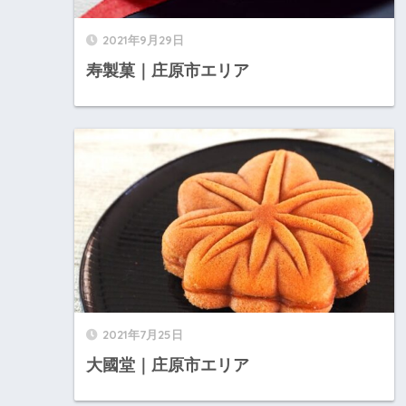
2021年9月29日
寿製菓｜庄原市エリア
2021年7月25日
大國堂｜庄原市エリア