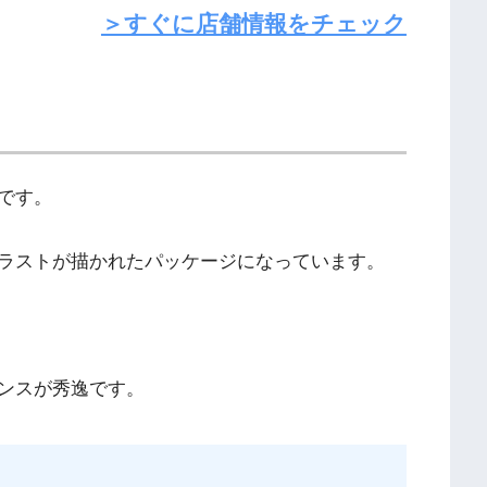
＞すぐに店舗情報をチェック
です。
ラストが描かれたパッケージになっています。
ンスが秀逸です。