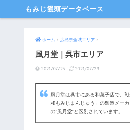
もみじ饅頭データベース
ホーム
広島県全域エリア
風月堂｜呉市エリア
2021/07/25
2021/07/29
風月堂は呉市にある和菓子店で、戦
和もみじまんじゅう」の製造メーカ
の”風月堂”と区別されています。