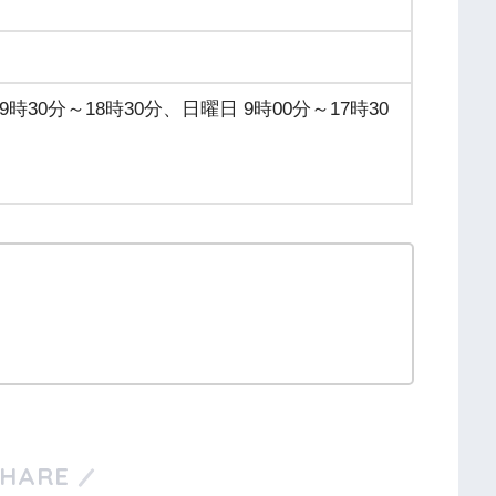
時30分～18時30分、日曜日 9時00分～17時30
SHARE