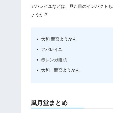
アパレイユなどは、見た目のインパクトも
ょうか？
大和 間宮ようかん
アパレイユ
赤レンガ饅頭
大和 間宮ようかん
風月堂まとめ