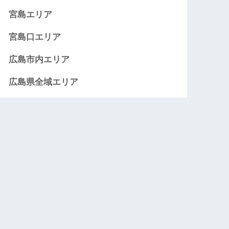
宮島エリア
宮島口エリア
広島市内エリア
広島県全域エリア