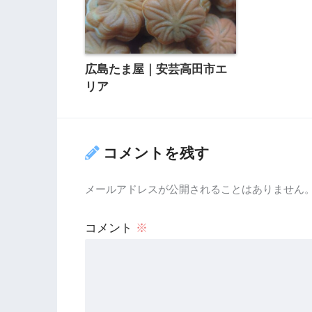
広島たま屋｜安芸高田市エ
リア
コメントを残す
メールアドレスが公開されることはありません
コメント
※