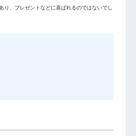
あり、プレゼントなどに喜ばれるのではないでし