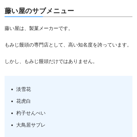
藤い屋のサブメニュー
藤い屋は、製菓メーカーです。
もみじ饅頭の専門店として、高い知名度を誇っています。
しかし、もみじ饅頭だけではありません。
淡雪花
花虎白
杓子せんべい
大鳥居サブレ