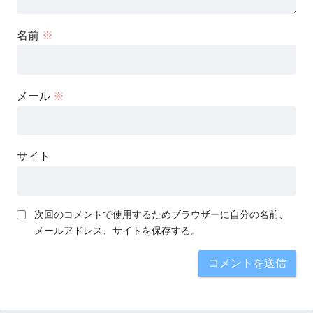
名前
※
メール
※
サイト
次回のコメントで使用するためブラウザーに自分の名前、
メールアドレス、サイトを保存する。