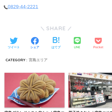
0829-44-2221
SHARE
LINE
ツイート
シェア
はてブ
Pocket
CATEGORY :
宮島エリア