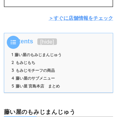
＞すぐに店舗情報をチェック
Contents
[
hide
]
1
藤い屋のもみじまんじゅう
2
もみじもち
3
もみじモチーフの商品
4
藤い屋のサブメニュー
5
藤い屋 宮島本店 まとめ
藤い屋のもみじまんじゅう