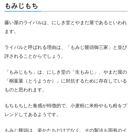
もみじもち
藤い屋のライバルは、にしき堂とやまだ屋であるといわれ
ます。
ライバルと呼ばれる理由は、「もみじ饅頭御三家」と並び
評されることからでしょう。
「もみじもち」は、にしき堂の「生もみじ」、やまだ屋の
「桐葉菓（とうようか）」に対抗するために存在している
ものと思われます。
もちもちした食感が特徴的で、小麦粉に米粉やもち粉をブ
レンドしてあるようです。
もみじ饅頭は、姿かたちだけでなく、その製法も固有のイ