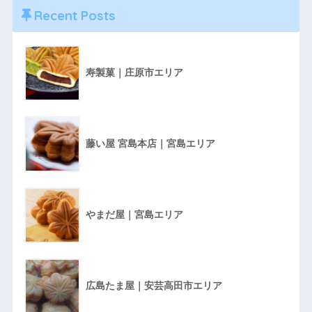
Recent Posts
寿製菓｜庄原市エリア
藤い屋 宮島本店｜宮島エリア
やまだ屋｜宮島エリア
広島たま屋｜安芸高田市エリア