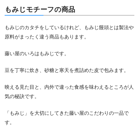
もみじモチーフの商品
もみじのカタチをしているけれど、もみじ饅頭とは製法や
原料がまったく違う商品もあります。
藤い屋のいろはもみじです。
豆を丁寧に炊き、砂糖と寒天を煮詰めた皮で包みます。
映える見た目と、内外で違った食感を味わえるところが人
気の秘訣です。
「もみじ」を大切にしてきた藤い屋のこだわりの一品で
す。