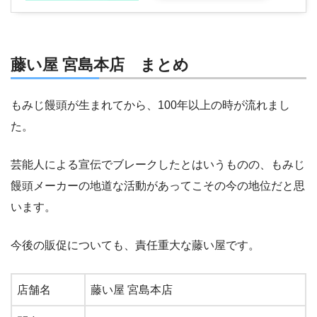
藤い屋 宮島本店 まとめ
もみじ饅頭が生まれてから、100年以上の時が流れまし
た。
芸能人による宣伝でブレークしたとはいうものの、もみじ
饅頭メーカーの地道な活動があってこその今の地位だと思
います。
今後の販促についても、責任重大な藤い屋です。
店舗名
藤い屋 宮島本店