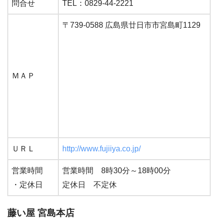
問合せ
TEL：0829-44-2221
〒739-0588 広島県廿日市市宮島町1129
ＭＡＰ
ＵＲＬ
http://www.fujiiya.co.jp/
営業時間
営業時間 8時30分～18時00分
・定休日
定休日 不定休
藤い屋 宮島本店