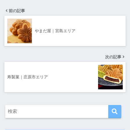
前の記事
やまだ屋｜宮島エリア
次の記事
寿製菓｜庄原市エリア