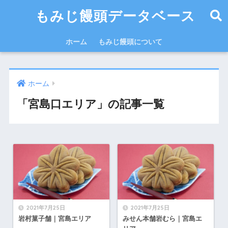
もみじ饅頭データベース
ホーム
もみじ饅頭について
ホーム
「宮島口エリア」の記事一覧
2021年7月25日
2021年7月25日
岩村菓子舗｜宮島エリア
みせん本舗岩むら｜宮島エ