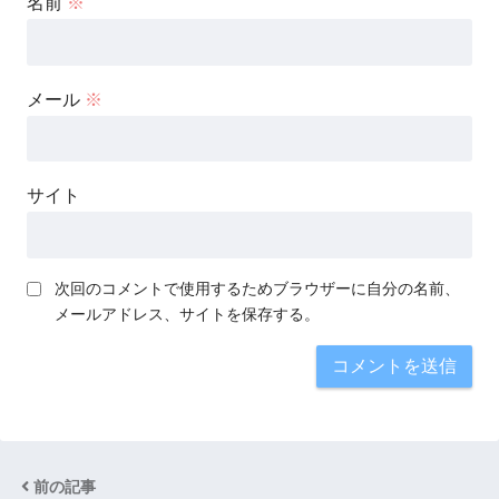
名前
※
メール
※
サイト
次回のコメントで使用するためブラウザーに自分の名前、
メールアドレス、サイトを保存する。
前の記事