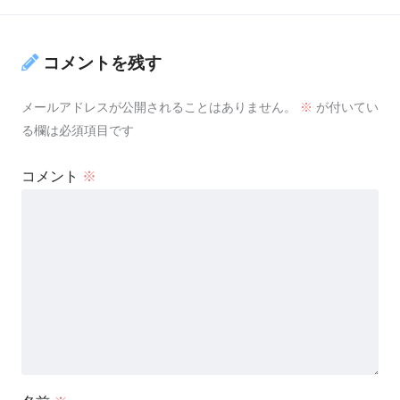
コメントを残す
メールアドレスが公開されることはありません。
※
が付いてい
る欄は必須項目です
コメント
※