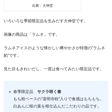
出典：大伸堂
いろいろな季節限定品を生みだす大伸堂です。
画像の商品は「ラムネ」です。
ラムネアイスのような懐かしい爽やかさが特徴の”ラムネ
餡”です。
見た目もきれいだし、一度は食べてみたい限定品です。
春季限定品
サクラ咲く春
もち粉ベースの”道明寺粉”入りで食感はもちもち。
白あんに桜の葉を根仕込んだこだわりの品です。