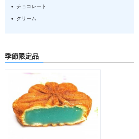
チョコレート
クリーム
季節限定品