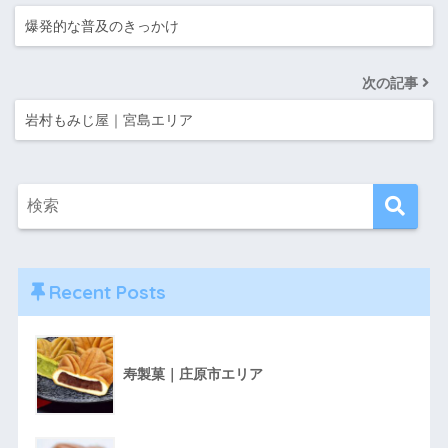
爆発的な普及のきっかけ
次の記事
岩村もみじ屋｜宮島エリア
Recent Posts
寿製菓｜庄原市エリア