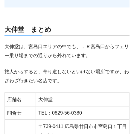
大伸堂 まとめ
大伸堂は、宮島口エリアの中でも、ＪＲ宮島口からフェリ
ー乗り場までの通りから外れています。
旅人からすると、寄り道しないといけない場所ですが、わ
ざわざ行きたい名店です。
店舗名
大伸堂
問合せ
TEL：0829-56-0380
〒739-0411 広島県廿日市市宮島口１丁目