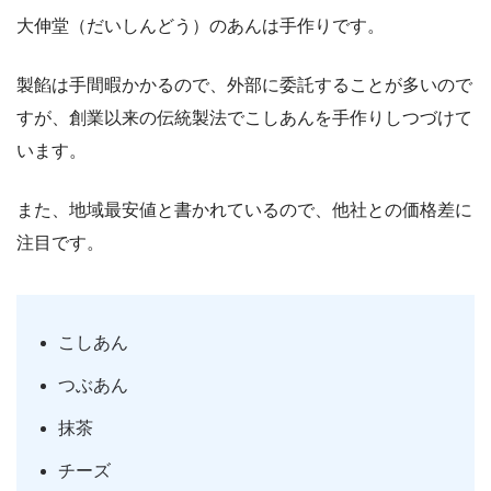
大伸堂（だいしんどう）のあんは手作りです。
製餡は手間暇かかるので、外部に委託することが多いので
すが、創業以来の伝統製法でこしあんを手作りしつづけて
います。
また、地域最安値と書かれているので、他社との価格差に
注目です。
こしあん
つぶあん
抹茶
チーズ