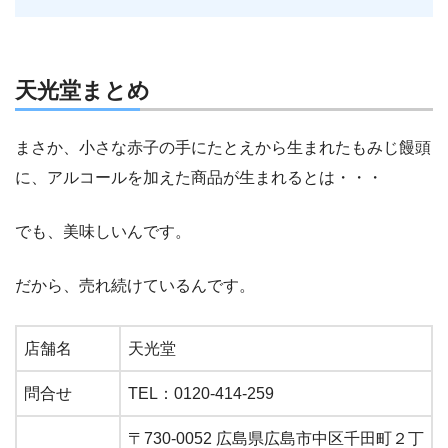
天光堂まとめ
まさか、小さな赤子の手にたとえから生まれたもみじ饅頭
に、アルコールを加えた商品が生まれるとは・・・
でも、美味しいんです。
だから、売れ続けているんです。
店舗名
天光堂
問合せ
TEL：0120-414-259
〒730-0052 広島県広島市中区千田町２丁