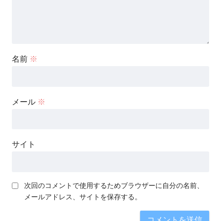
名前
※
メール
※
サイト
次回のコメントで使用するためブラウザーに自分の名前、
メールアドレス、サイトを保存する。