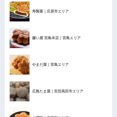
寿製菓｜庄原市エリア
藤い屋 宮島本店｜宮島エリア
やまだ屋｜宮島エリア
広島たま屋｜安芸高田市エリア