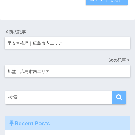
前の記事
平安堂梅坪｜広島市内エリア
次の記事
旭堂｜広島市内エリア
Recent Posts