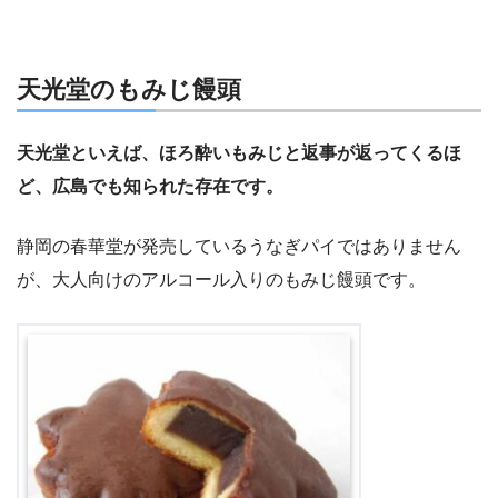
天光堂のもみじ饅頭
天光堂といえば、ほろ酔いもみじと返事が返ってくるほ
ど、広島でも知られた存在です。
静岡の春華堂が発売しているうなぎパイではありません
が、大人向けのアルコール入りのもみじ饅頭です。