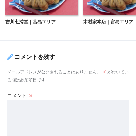
吉川七浦堂｜宮島エリア
木村家本店｜宮島エリア
コメントを残す
メールアドレスが公開されることはありません。
※
が付いてい
る欄は必須項目です
コメント
※