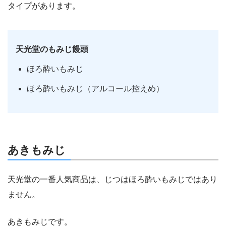
タイプがあります。
天光堂のもみじ饅頭
ほろ酔いもみじ
ほろ酔いもみじ（アルコール控えめ）
あきもみじ
天光堂の一番人気商品は、じつはほろ酔いもみじではあり
ません。
あきもみじです。