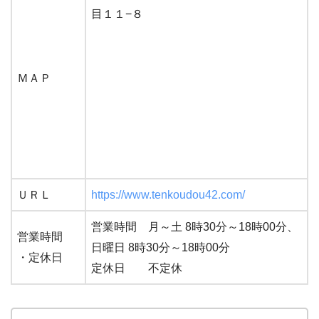
目１１−８
ＭＡＰ
ＵＲＬ
https://www.tenkoudou42.com/
営業時間 月～土 8時30分～18時00分、
営業時間
日曜日 8時30分～18時00分
・定休日
定休日 不定休