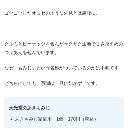
ゴツゴツしたオコゼのような外見とは裏腹に、
クルミとピーナッツを含んだサクサク生地で甘さ控えめの
つぶあんを包んでいます。
なぜ「もみじ」という名称がついているのかは不明です。
どちらにしても、百聞は一見に如かず、です。
天光堂のあきもみじ
あきもみじ家庭用 1個 170円（税込）