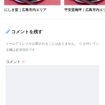
にしき堂｜広島市内エリア
平安堂梅坪｜広島市内エ
コメントを残す
メールアドレスが公開されることはありません。
※
が付いてい
る欄は必須項目です
コメント
※