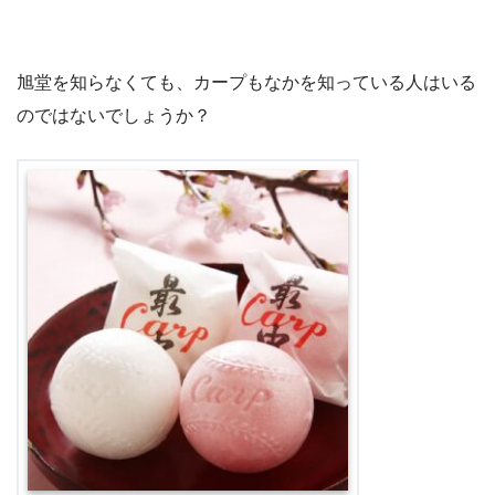
旭堂を知らなくても、カープもなかを知っている人はいる
のではないでしょうか？