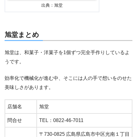
出典：旭堂
旭堂まとめ
旭堂は、和菓子・洋菓子を1個ずつ完全手作りしているよ
うです。
効率化で機械化が進む中、そこには人の手で想いをのせた
美味しさがあります。
店舗名
旭堂
問合せ
TEL：0822-46-7011
〒730-0825 広島県広島市中区光南１丁目