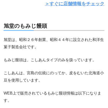
＞すぐに店舗情報をチェック
旭堂のもみじ饅頭
旭堂は、昭和２６年創業、昭和４４年に設立された和洋生
菓子製造会社です。
もみじ饅頭は、こしあんタイプのみを扱っています。
こしあんは、宮島の伝統にのってか、皮をむいた北海道小
豆を使用しています。
WEB上で販売されているもみじ饅頭情報は以下になりま
す。