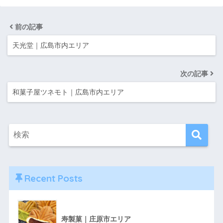
前の記事
天光堂｜広島市内エリア
次の記事
和菓子屋ツネモト｜広島市内エリア
Recent Posts
寿製菓｜庄原市エリア