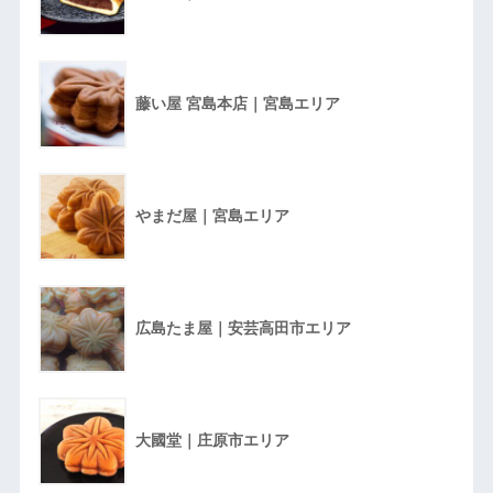
藤い屋 宮島本店｜宮島エリア
やまだ屋｜宮島エリア
広島たま屋｜安芸高田市エリア
大國堂｜庄原市エリア