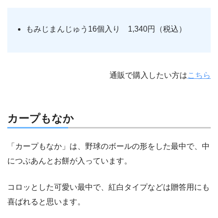
もみじまんじゅう16個入り 1,340円（税込）
通販で購入したい方は
こちら
カープもなか
「カープもなか」は、野球のボールの形をした最中で、中
につぶあんとお餅が入っています。
コロッとした可愛い最中で、紅白タイプなどは贈答用にも
喜ばれると思います。