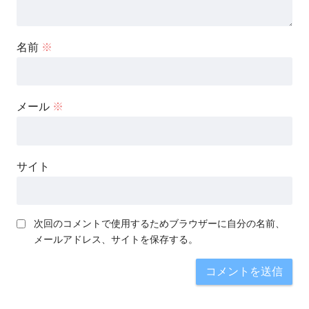
名前
※
メール
※
サイト
次回のコメントで使用するためブラウザーに自分の名前、
メールアドレス、サイトを保存する。