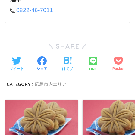
0822-46-7011
SHARE
LINE
ツイート
シェア
はてブ
Pocket
CATEGORY :
広島市内エリア